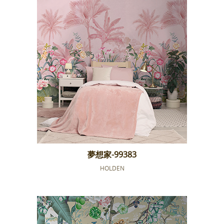
夢想家-99383
HOLDEN