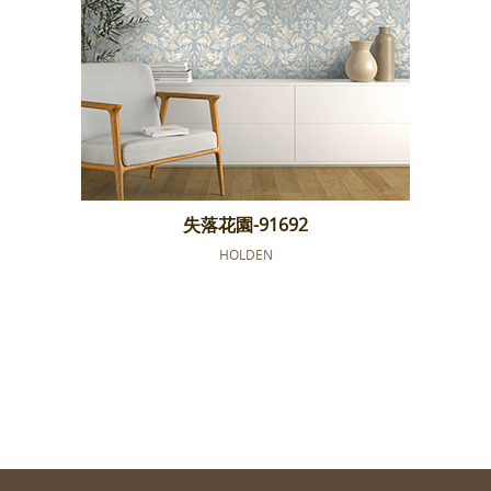
失落花園-91692
HOLDEN