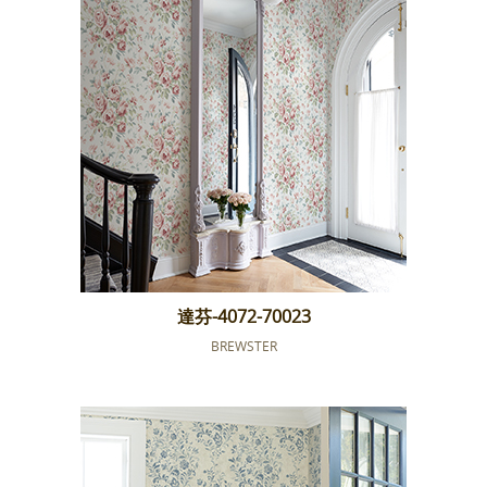
達芬-4072-70023
BREWSTER