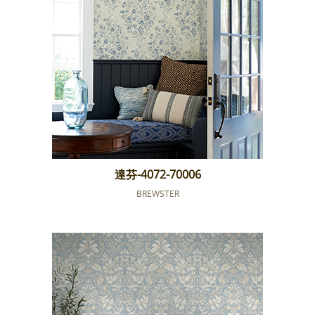
達芬-4072-70006
BREWSTER