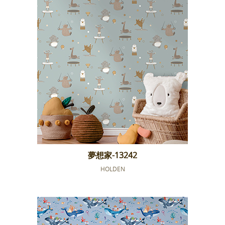
夢想家-13242
HOLDEN