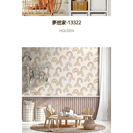
夢想家-13322
HOLDEN