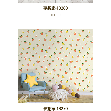
夢想家-13280
HOLDEN
夢想家-13270