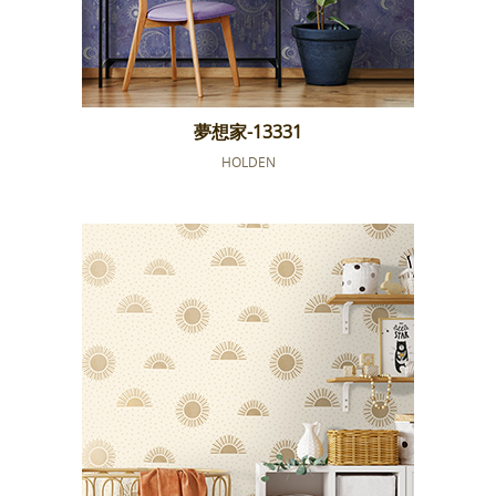
夢想家-13331
HOLDEN