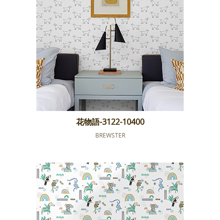
花物語-3122-10400
BREWSTER