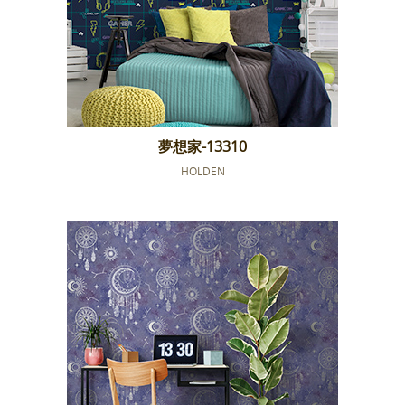
夢想家-13310
HOLDEN