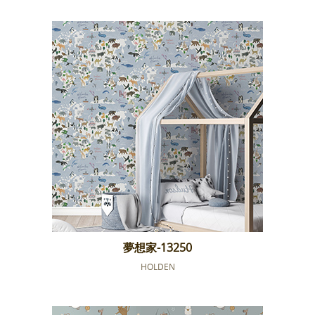
夢想家-13250
HOLDEN