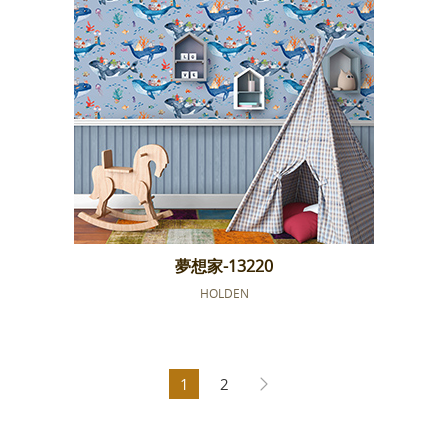
夢想家-13220
HOLDEN
1
2