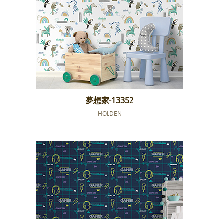
夢想家-13352
HOLDEN