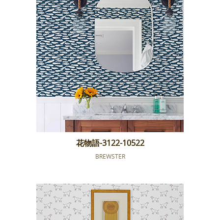
花物語-3122-10522
BREWSTER