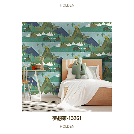
HOLDEN
夢想家-13261
HOLDEN