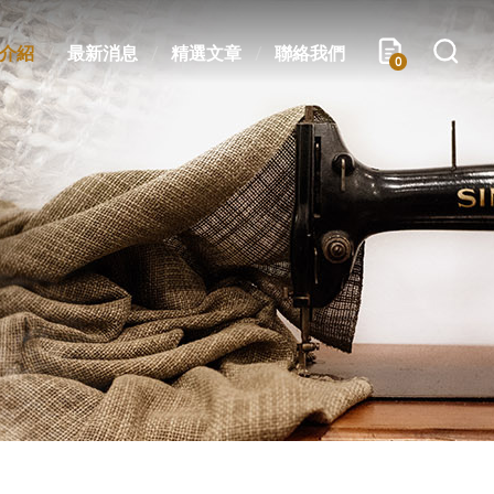
介紹
最新消息
精選文章
聯絡我們
0