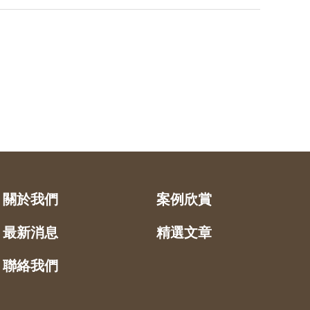
關於我們
案例欣賞
最新消息
精選文章
聯絡我們