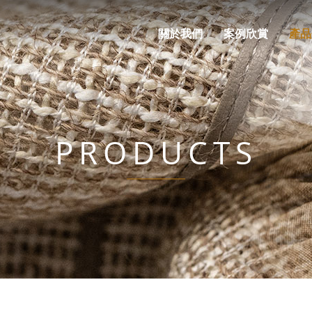
關於我們
案例欣賞
產品
PRODUCTS