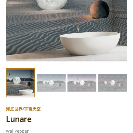
海底世界/宇宙天空
Lunare
WallPepper