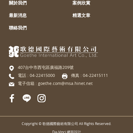
關於我們
案例欣賞
最新消息
精選文章
聯絡我們
407台中市西屯區廣福路209號
電話 :
04-22415000
傳真 : 04-22415111
電子信箱 :
goethe.com@msa.hinet.net
Copyright © 歌德國際藝術有限公司 All Rights Reserved.
Da-Vinci
網頁設計