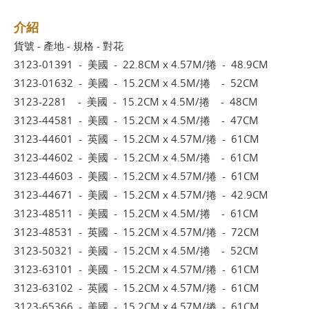
介紹
貨號 - 產地 - 規格 - 對花
3123-01391 - 美國 - 22.8CM x 4.57M/捲 - 48.9CM
3123-01632 - 美國 - 15.2CM x 4.5M/捲 - 52CM
3123-2281 - 美國 - 15.2CM x 4.5M/捲 - 48CM
3123-44581 - 美國 - 15.2CM x 4.5M/捲 - 47CM
3123-44601 - 英國 - 15.2CM x 4.57M/捲 - 61CM
3123-44602 - 美國 - 15.2CM x 4.5M/捲 - 61CM
3123-44603 - 美國 - 15.2CM x 4.57M/捲 - 61CM
3123-44671 - 美國 - 15.2CM x 4.57M/捲 - 42.9CM
3123-48511 - 美國 - 15.2CM x 4.5M/捲 - 61CM
3123-48531 - 英國 - 15.2CM x 4.57M/捲 - 72CM
3123-50321 - 美國 - 15.2CM x 4.5M/捲 - 52CM
3123-63101 - 美國 - 15.2CM x 4.57M/捲 - 61CM
3123-63102 - 英國 - 15.2CM x 4.57M/捲 - 61CM
3123-65366 - 美國 - 15.2CM x 4.57M/捲 - 61CM