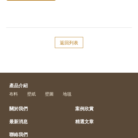
返回列表
產品介紹
布料
壁紙
壁圖
地毯
關於我們
案例欣賞
最新消息
精選文章
聯絡我們