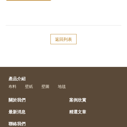
返回列表
產品介紹
布料
壁紙
壁圖
地毯
關於我們
案例欣賞
最新消息
精選文章
聯絡我們