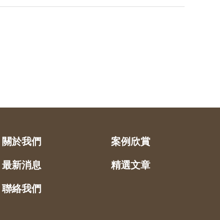
關於我們
案例欣賞
最新消息
精選文章
聯絡我們