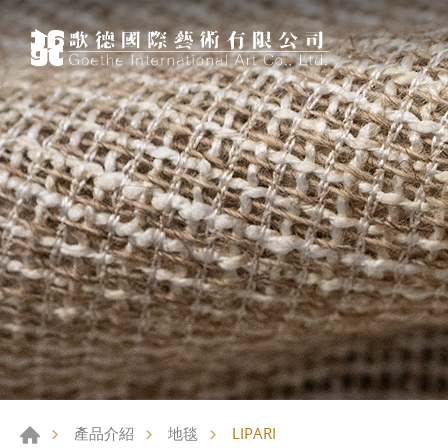
LIPARI
產品介紹
地毯