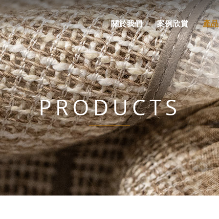
關於我們
案例欣賞
產品
PRODUCTS