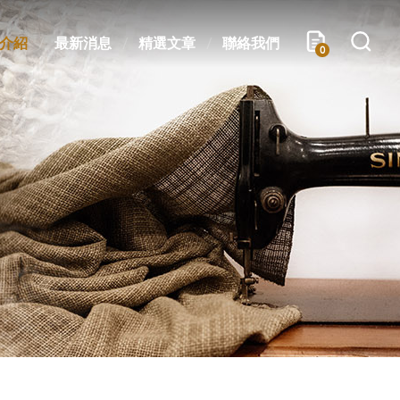
介紹
最新消息
精選文章
聯絡我們
0