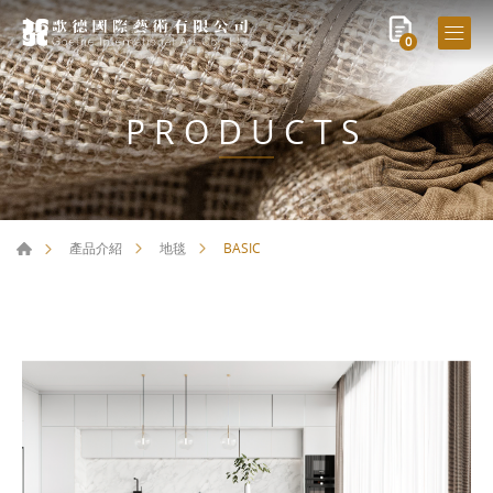
0
PRODUCTS
BASIC
產品介紹
地毯