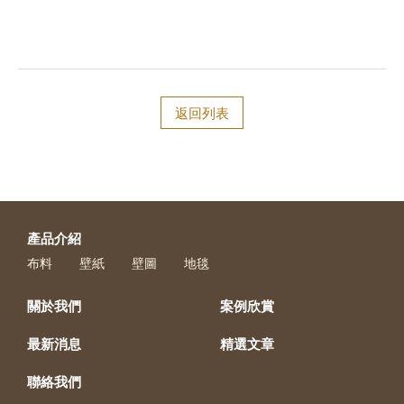
返回列表
產品介紹
布料
壁紙
壁圖
地毯
關於我們
案例欣賞
最新消息
精選文章
聯絡我們