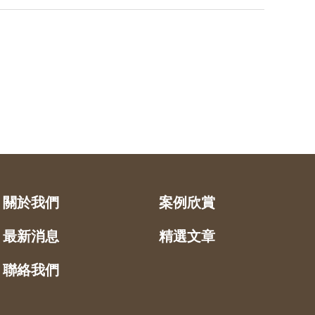
關於我們
案例欣賞
最新消息
精選文章
聯絡我們