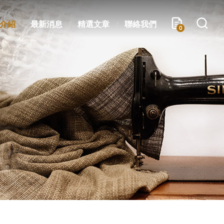
介紹
最新消息
精選文章
聯絡我們
0