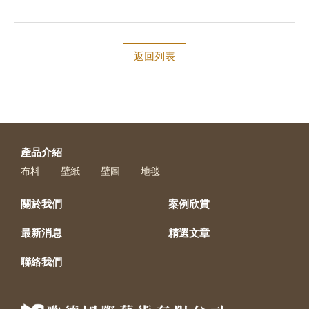
返回列表
產品介紹
布料
壁紙
壁圖
地毯
關於我們
案例欣賞
最新消息
精選文章
聯絡我們