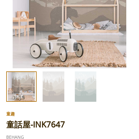
童趣
童話屋-INK7647
BEHANG