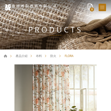
0
PRODUCTS
FLORA
產品介紹
布料
防火